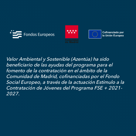
Valor Ambiental y Sostenible (Azentúa) ha sido
beneficiario de las ayudas del programa para el
fomento de la contratación en el ámbito de la
Comunidad de Madrid, cofinanciadas por el Fondo
Social Europeo, a través de la actuación Estímulo a la
Contratación de Jóvenes del Programa FSE + 2021-
2027.