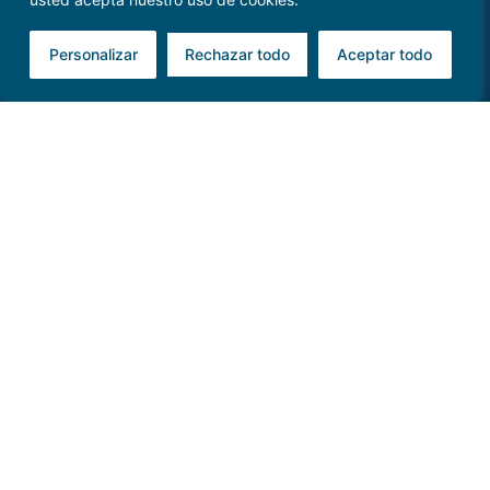
Personalizar
Rechazar todo
Aceptar todo