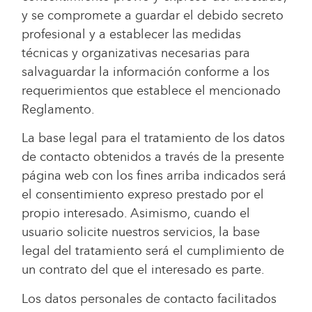
y se compromete a guardar el debido secreto
profesional y a establecer las medidas
técnicas y organizativas necesarias para
salvaguardar la información conforme a los
requerimientos que establece el mencionado
Reglamento.
La base legal para el tratamiento de los datos
de contacto obtenidos a través de la presente
página web con los fines arriba indicados será
el consentimiento expreso prestado por el
propio interesado. Asimismo, cuando el
usuario solicite nuestros servicios, la base
legal del tratamiento será el cumplimiento de
un contrato del que el interesado es parte.
Los datos personales de contacto facilitados