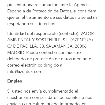
presentar una reclamación ante la Agencia
Española de Protección de Datos, si considera
que en el tratamiento de sus datos no se están
respetando sus derechos.
Identidad del responsable (contacto): VALOR
AMBIENTAL Y SOSTENIBLE, S.L. (AZENTUA),
C/ DE PADILLA, 38, SALAMANCA, 28006,
MADRID. Puede contactar con nuestro
delegado de protección de datos mediante
correo electrónico dirigido a
info@azentua.com.
Empleo
Si usted nos envía cumplimentado el
cuestionario con sus datos personales o nos
envía su currículum, queda informado, en