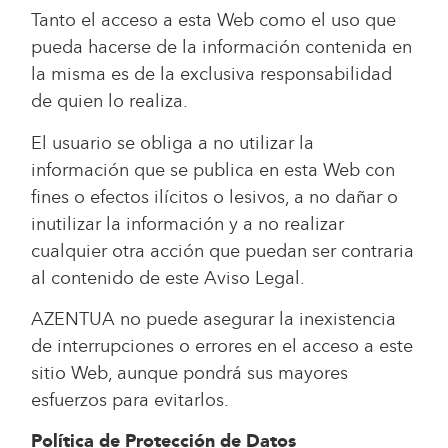
Tanto el acceso a esta Web como el uso que
pueda hacerse de la información contenida en
la misma es de la exclusiva responsabilidad
de quien lo realiza.
El usuario se obliga a no utilizar la
información que se publica en esta Web con
fines o efectos ilícitos o lesivos, a no dañar o
inutilizar la información y a no realizar
cualquier otra acción que puedan ser contraria
al contenido de este Aviso Legal.
AZENTUA no puede asegurar la inexistencia
de interrupciones o errores en el acceso a este
sitio Web, aunque pondrá sus mayores
esfuerzos para evitarlos.
Política de Protección de Datos