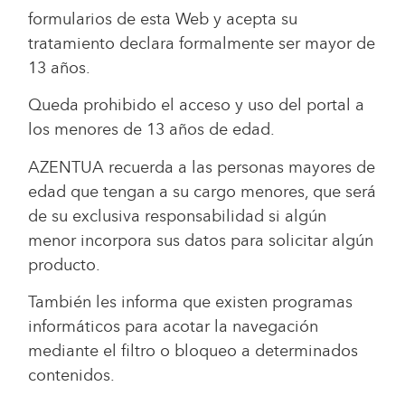
formularios de esta Web y acepta su
tratamiento declara formalmente ser mayor de
13 años.
Queda prohibido el acceso y uso del portal a
los menores de 13 años de edad.
AZENTUA recuerda a las personas mayores de
edad que tengan a su cargo menores, que será
de su exclusiva responsabilidad si algún
menor incorpora sus datos para solicitar algún
producto.
También les informa que existen programas
informáticos para acotar la navegación
mediante el filtro o bloqueo a determinados
contenidos.