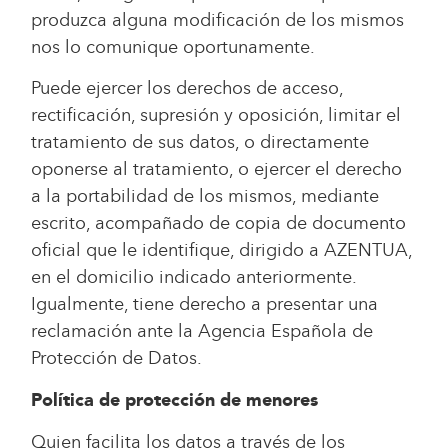
produzca alguna modificación de los mismos
nos lo comunique oportunamente.
Puede ejercer los derechos de acceso,
rectificación, supresión y oposición, limitar el
tratamiento de sus datos, o directamente
oponerse al tratamiento, o ejercer el derecho
a la portabilidad de los mismos, mediante
escrito, acompañado de copia de documento
oficial que le identifique, dirigido a AZENTUA,
en el domicilio indicado anteriormente.
Igualmente, tiene derecho a presentar una
reclamación ante la Agencia Española de
Protección de Datos.
Política de protección de menores
Quien facilita los datos a través de los