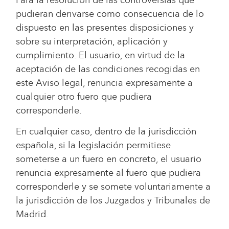
pudieran derivarse como consecuencia de lo
dispuesto en las presentes disposiciones y
sobre su interpretación, aplicación y
cumplimiento. El usuario, en virtud de la
aceptación de las condiciones recogidas en
este Aviso legal, renuncia expresamente a
cualquier otro fuero que pudiera
corresponderle.
En cualquier caso, dentro de la jurisdicción
española, si la legislación permitiese
someterse a un fuero en concreto, el usuario
renuncia expresamente al fuero que pudiera
corresponderle y se somete voluntariamente a
la jurisdicción de los Juzgados y Tribunales de
Madrid.