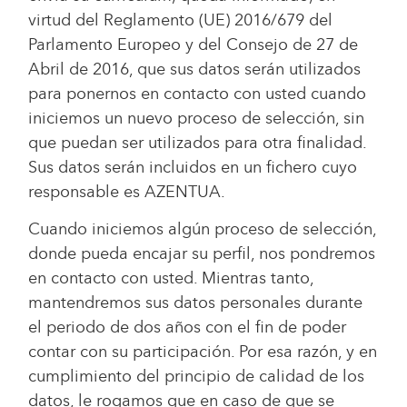
virtud del Reglamento (UE) 2016/679 del
Parlamento Europeo y del Consejo de 27 de
Abril de 2016, que sus datos serán utilizados
para ponernos en contacto con usted cuando
iniciemos un nuevo proceso de selección, sin
que puedan ser utilizados para otra finalidad.
Sus datos serán incluidos en un fichero cuyo
responsable es AZENTUA.
Cuando iniciemos algún proceso de selección,
donde pueda encajar su perfil, nos pondremos
en contacto con usted. Mientras tanto,
mantendremos sus datos personales durante
el periodo de dos años con el fin de poder
contar con su participación. Por esa razón, y en
cumplimiento del principio de calidad de los
datos, le rogamos que en caso de que se