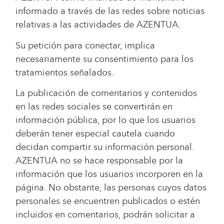
informado a través de las redes sobre noticias
relativas a las actividades de AZENTUA.
Su petición para conectar, implica
necesariamente su consentimiento para los
tratamientos señalados.
La publicación de comentarios y contenidos
en las redes sociales se convertirán en
información pública, por lo que los usuarios
deberán tener especial cautela cuando
decidan compartir su información personal.
AZENTUA no se hace responsable por la
información que los usuarios incorporen en la
página. No obstante, las personas cuyos datos
personales se encuentren publicados o estén
incluidos en comentarios, podrán solicitar a