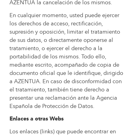
AZENTUA la cancelación de los mismos.
En cualquier momento, usted puede ejercer
los derechos de acceso, rectificación,
supresión y oposición, limitar el tratamiento
de sus datos, o directamente oponerse al
tratamiento, o ejercer el derecho a la
portabilidad de los mismos. Todo ello,
mediante escrito, acompañado de copia de
documento oficial que le identifique, dirigido
a AZENTUA. En caso de disconformidad con
el tratamiento, también tiene derecho a
presentar una reclamación ante la Agencia
Española de Protección de Datos.
Enlaces a otras Webs
Los enlaces (links) que puede encontrar en