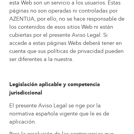
esta Web son un servicio a los usuarios. Estas
páginas no son operadas ni controladas por
AZENTUA, por ello, no se hace responsable de
los contenidos de esos sitios Web ni están
cubiertas por el presente Aviso Legal. Si
accede a estas páginas Webs deberá tener en
cuenta que sus políticas de privacidad pueden
ser diferentes a la nuestra.
Legislación aplicable y competencia
jurisdiccional
El presente Aviso Legal se rige por la
normativa española vigente que le es de
aplicación.
Para la resolución de las controversias que