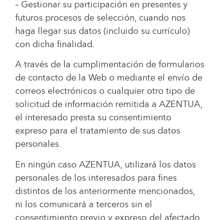
– Gestionar su participación en presentes y
futuros procesos de selección, cuando nos
haga llegar sus datos (incluido su currículo)
con dicha finalidad.
A través de la cumplimentación de formularios
de contacto de la Web o mediante el envío de
correos electrónicos o cualquier otro tipo de
solicitud de información remitida a AZENTUA,
el interesado presta su consentimiento
expreso para el tratamiento de sus datos
personales.
En ningún caso AZENTUA, utilizará los datos
personales de los interesados para fines
distintos de los anteriormente mencionados,
ni los comunicará a terceros sin el
consentimiento previo y expreso del afectado,