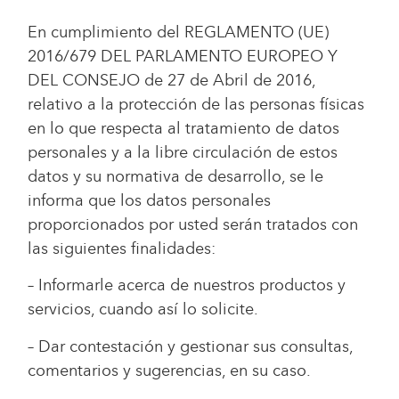
En cumplimiento del REGLAMENTO (UE)
2016/679 DEL PARLAMENTO EUROPEO Y
DEL CONSEJO de 27 de Abril de 2016,
relativo a la protección de las personas físicas
en lo que respecta al tratamiento de datos
personales y a la libre circulación de estos
datos y su normativa de desarrollo, se le
informa que los datos personales
proporcionados por usted serán tratados con
las siguientes finalidades:
– Informarle acerca de nuestros productos y
servicios, cuando así lo solicite.
– Dar contestación y gestionar sus consultas,
comentarios y sugerencias, en su caso.