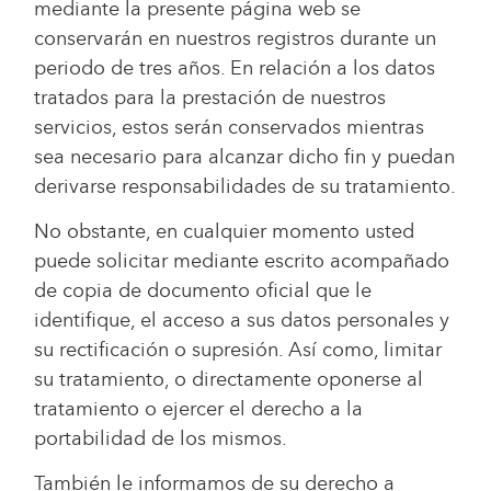
mediante la presente página web se
conservarán en nuestros registros durante un
periodo de tres años. En relación a los datos
tratados para la prestación de nuestros
servicios, estos serán conservados mientras
sea necesario para alcanzar dicho fin y puedan
derivarse responsabilidades de su tratamiento.
No obstante, en cualquier momento usted
puede solicitar mediante escrito acompañado
de copia de documento oficial que le
identifique, el acceso a sus datos personales y
su rectificación o supresión. Así como, limitar
su tratamiento, o directamente oponerse al
tratamiento o ejercer el derecho a la
portabilidad de los mismos.
También le informamos de su derecho a