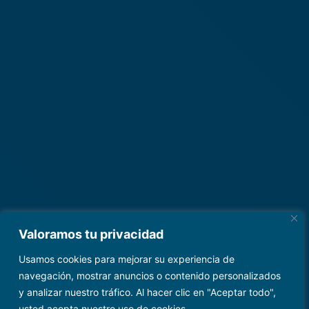
Valoramos tu privacidad
Usamos cookies para mejorar su experiencia de
navegación, mostrar anuncios o contenido personalizados
y analizar nuestro tráfico. Al hacer clic en "Aceptar todo",
usted acepta nuestro uso de cookies.