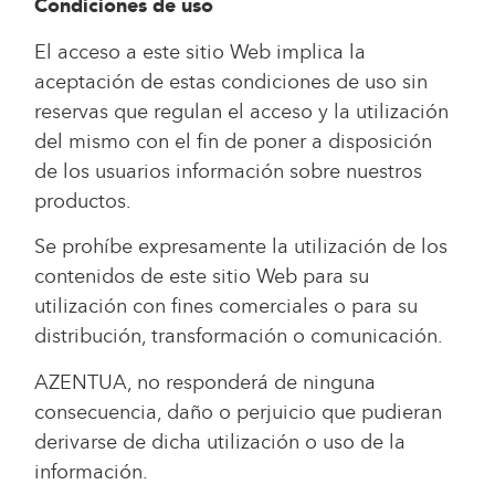
Condiciones de uso
El acceso a este sitio Web implica la
aceptación de estas condiciones de uso sin
reservas que regulan el acceso y la utilización
del mismo con el fin de poner a disposición
de los usuarios información sobre nuestros
productos.
Se prohíbe expresamente la utilización de los
contenidos de este sitio Web para su
utilización con fines comerciales o para su
distribución, transformación o comunicación.
AZENTUA, no responderá de ninguna
consecuencia, daño o perjuicio que pudieran
derivarse de dicha utilización o uso de la
información.