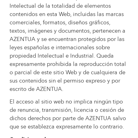
Intelectual de la totalidad de elementos
contenidos en esta Web, incluidas las marcas
comerciales, formatos, diseños gráficos,
textos, imágenes y documentos, pertenecen a
AZENTUA y se encuentran protegidos por las
leyes españolas e internacionales sobre
propiedad Intelectual e Industrial. Queda
expresamente prohibida la reproducción total
o parcial de este sitio Web y de cualquiera de
sus contenidos sin el permiso expreso y por
escrito de AZENTUA.
El acceso al sitio web no implica ningún tipo
de renuncia, transmisión, licencia o cesión de
dichos derechos por parte de AZENTUA salvo
que se establezca expresamente lo contrario.