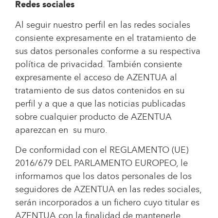
Redes sociales
Al seguir nuestro perfil en las redes sociales
consiente expresamente en el tratamiento de
sus datos personales conforme a su respectiva
política de privacidad. También consiente
expresamente el acceso de AZENTUA al
tratamiento de sus datos contenidos en su
perfil y a que a que las noticias publicadas
sobre cualquier producto de AZENTUA
aparezcan en su muro.
De conformidad con el REGLAMENTO (UE)
2016/679 DEL PARLAMENTO EUROPEO, le
informamos que los datos personales de los
seguidores de AZENTUA en las redes sociales,
serán incorporados a un fichero cuyo titular es
AZENTUA con la finalidad de mantenerle